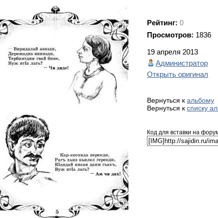
Рейтинг:
0
Просмотров:
1836
19 апреля 2013
Администратор
Открыть оригинал
Вернуться к
альбому
Вернуться к
списку а
Код для вставки на фору