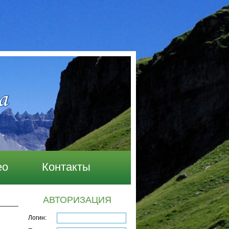
ео
Контакты
АВТОРИЗАЦИЯ
Логин: