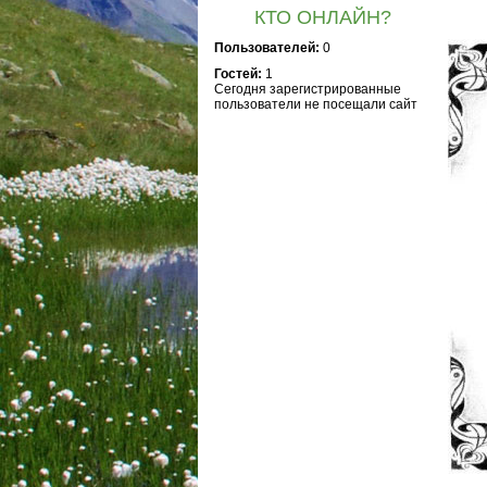
КТО ОНЛАЙН?
Пользователей:
0
Гостей:
1
Сегодня зарегистрированные
пользователи не посещали сайт